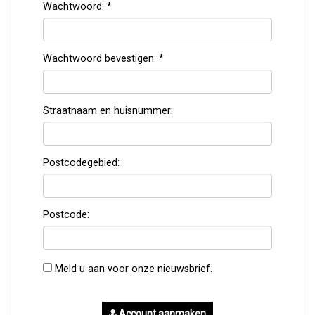
Wachtwoord:
*
Wachtwoord bevestigen:
*
Straatnaam en huisnummer:
Postcodegebied:
Postcode:
Meld u aan voor onze nieuwsbrief.
Account aanmaken