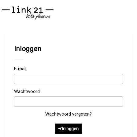
Inloggen
E-mail:
Wachtwoord:
Wachtwoord vergeten?
Inloggen