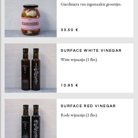
Giardiniera van ingemaakte groentjes.
33.50 €
SURFACE WHITE VINEGAR
Witte wijnazijn (1 fles).
10.95 €
SURFACE RED VINEGAR
Rode wijnazijn (1 fles).