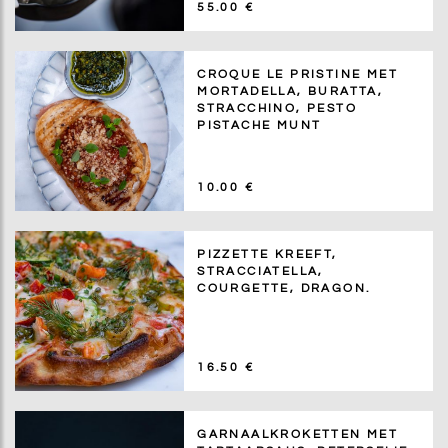
55.00 €
CROQUE LE PRISTINE MET
MORTADELLA, BURATTA,
STRACCHINO, PESTO
PISTACHE MUNT
10.00 €
PIZZETTE KREEFT,
STRACCIATELLA,
COURGETTE, DRAGON.
16.50 €
GARNAALKROKETTEN MET