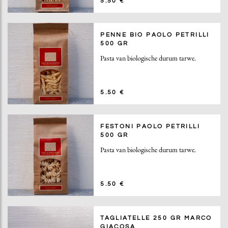
5.50 €
PENNE BIO PAOLO PETRILLI
500 GR
Pasta van biologische durum tarwe.
5.50 €
FESTONI PAOLO PETRILLI
500 GR
Pasta van biologische durum tarwe.
5.50 €
TAGLIATELLE 250 GR MARCO
GIACOSA