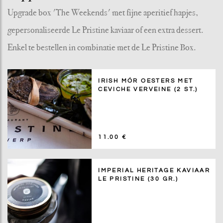
Upgrade box 'The Weekends' met fijne aperitief hapjes,
gepersonaliseerde Le Pristine kaviaar of een extra dessert.
Enkel te bestellen in combinatie met de Le Pristine Box.
IRISH MÓR OESTERS MET
CEVICHE VERVEINE (2 ST.)
11.00 €
IMPERIAL HERITAGE KAVIAAR
LE PRISTINE (30 GR.)