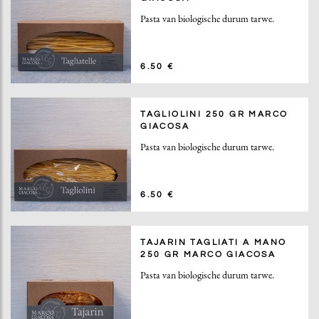
Pasta van biologische durum tarwe.
6.50 €
TAGLIOLINI 250 GR MARCO
GIACOSA
Pasta van biologische durum tarwe.
6.50 €
TAJARIN TAGLIATI A MANO
250 GR MARCO GIACOSA
Pasta van biologische durum tarwe.