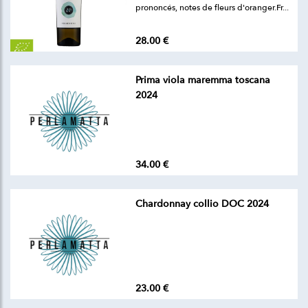
prononcés, notes de fleurs d'oranger.Fr...
28.00 €
Prima viola maremma toscana
2024
34.00 €
Chardonnay collio DOC 2024
23.00 €