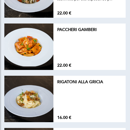
22.00 €
PACCHERI GAMBERI
22.00 €
RIGATONI ALLA GRICIA
16.00 €