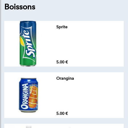
Boissons
Sprite
5.00 €
Orangina
5.00 €