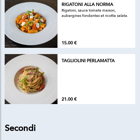
RIGATONI ALLA NORMA
Rigatoni, sauce tomate maison,
aubergines fondantes et ricotta salata.
15.00 €
TAGLIOLINI PERLAMATTA
21.00 €
Secondi