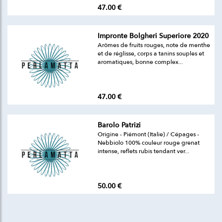
47.00 €
Impronte Bolgheri Superiore 2020
Arômes de fruits rouges, note de menthe
et de réglisse, corps a tanins souples et
aromatiques, bonne complex...
47.00 €
Barolo Patrizi
Origine - Piémont (Italie) / Cépages -
Nebbiolo 100% couleur rouge grenat
intense, reflets rubis tendant ver...
50.00 €