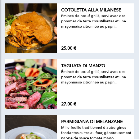
COTOLETTA ALLA MILANESE
Émincé de bœuf grillé, servi avec des
pommes de terre croustillantes et une
mayonnaise citronnée au papri...
25.00 €
TAGLIATA DI MANZO
Émincé de bœuf grillé, servi avec des
pommes de terre croustillantes et une
mayonnaise citronnée au papri...
27.00 €
PARMIGIANA DI MELANZANE
Mille-feuille traditionnel d'aubergines
fondantes cuites au four, généreusement
nappé de sauce tomate maiso...