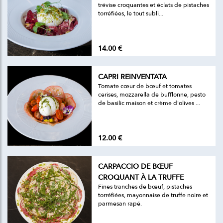
trévise croquantes et éclats de pistaches
torréfiées, le tout subli...
14.00 €
CAPRI REINVENTATA
Tomate cœur de bœuf et tomates
cerises, mozzarella de bufflonne, pesto
de basilic maison et crème d'olives ...
12.00 €
CARPACCIO DE BŒUF
CROQUANT À LA TRUFFE
Fines tranches de bœuf, pistaches
torréfiées, mayonnaise de truffe noire et
parmesan rapé.