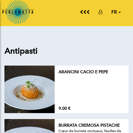
FR
Antipasti
ARANCINI CACIO E PEPE
9.00 €
BURRATA CREMOSA PISTACHE
Cœur de burrata onctueux, feuilles de