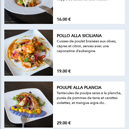
16.00 €
POLLO ALLA SICILIANA
Cuisses de poulet braisées aux olives,
câpres et citron, servies avec une
caponatina d’aubergine.
19.00 €
POULPE ALLA PLANCIA
Tentacules de poulpe saisis à la plancha,
purée de pommes de terre et carottes
violettes, et mangue aigre-do...
29.00 €