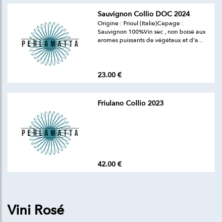
Sauvignon Collio DOC 2024
Origine : Frioul (Italie)Cepage :
Sauvignon 100%Vin sec , non boisé aux
aromes puissants de végétaux et d'a...
23.00 €
Friulano Collio 2023
42.00 €
Vini Rosé