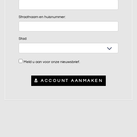
Straatnaam en huisnummer:
Stad:
Meld u aan voor onze nieuwsbrief.
ACCOUNT AANMAKEN